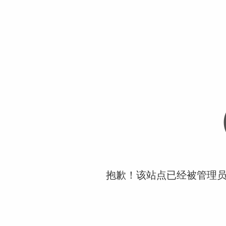
抱歉！该站点已经被管理