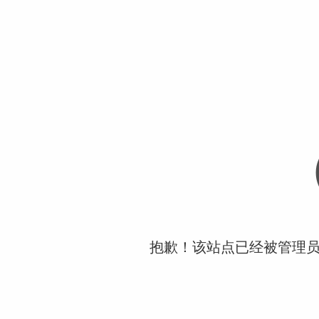
抱歉！该站点已经被管理