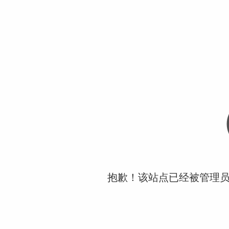
抱歉！该站点已经被管理