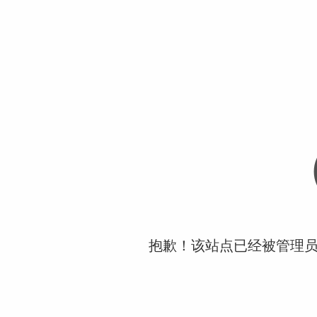
抱歉！该站点已经被管理