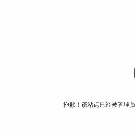
抱歉！该站点已经被管理