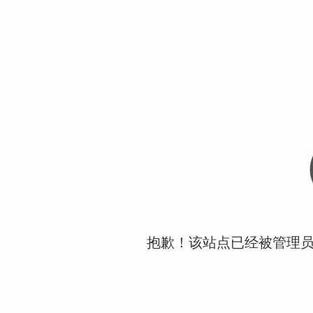
抱歉！该站点已经被管理