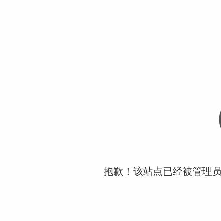
抱歉！该站点已经被管理