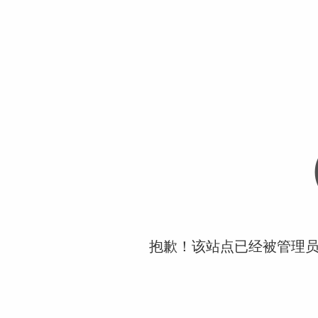
抱歉！该站点已经被管理