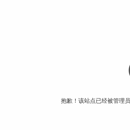
抱歉！该站点已经被管理