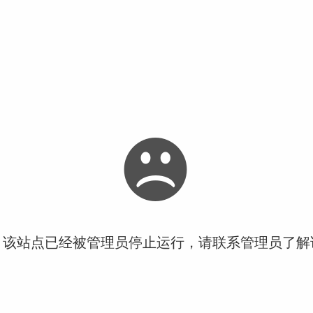
！该站点已经被管理员停止运行，请联系管理员了解