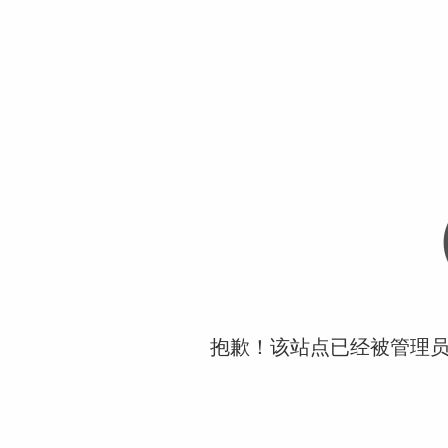
抱歉！该站点已经被管理