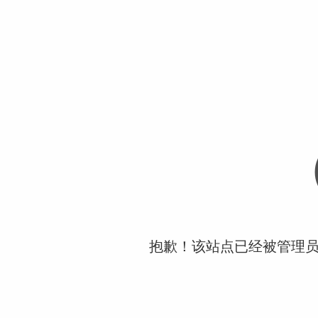
抱歉！该站点已经被管理