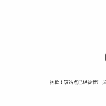
抱歉！该站点已经被管理