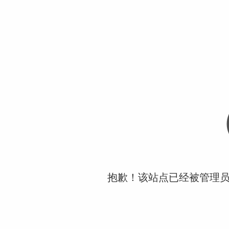
抱歉！该站点已经被管理