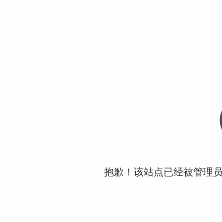
抱歉！该站点已经被管理