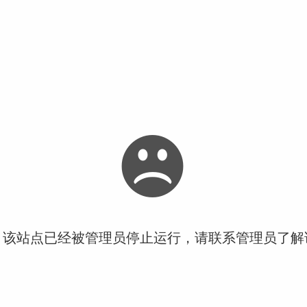
！该站点已经被管理员停止运行，请联系管理员了解