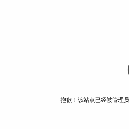
抱歉！该站点已经被管理