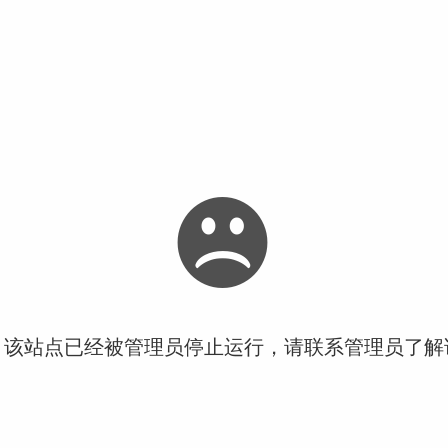
！该站点已经被管理员停止运行，请联系管理员了解