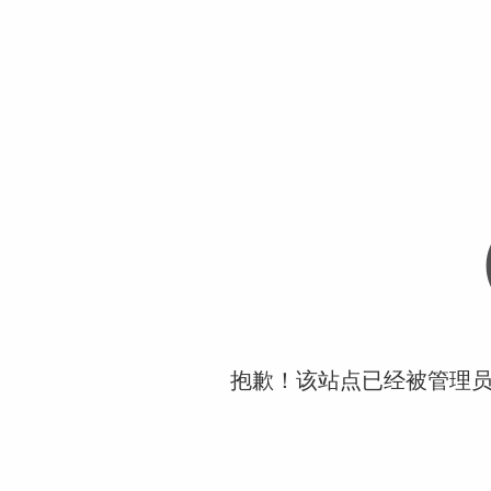
抱歉！该站点已经被管理