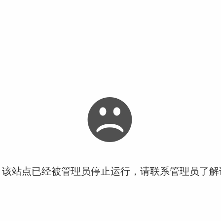
！该站点已经被管理员停止运行，请联系管理员了解