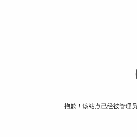
抱歉！该站点已经被管理