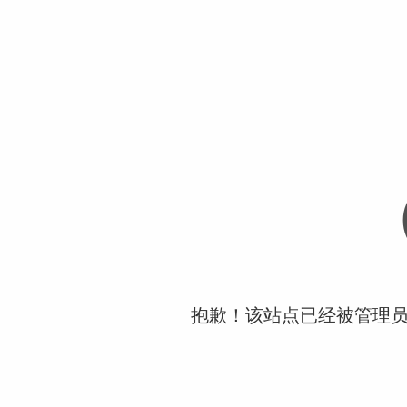
抱歉！该站点已经被管理