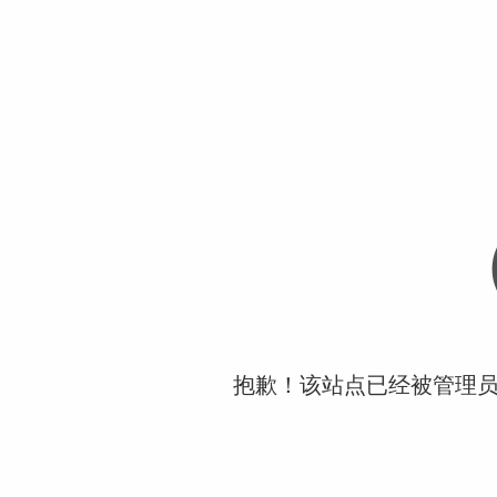
抱歉！该站点已经被管理