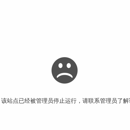
！该站点已经被管理员停止运行，请联系管理员了解