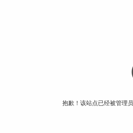
抱歉！该站点已经被管理