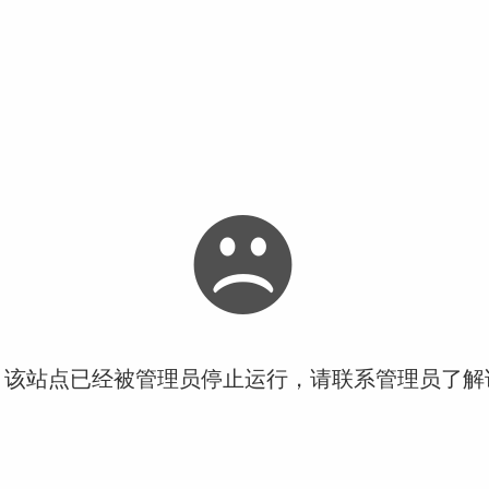
！该站点已经被管理员停止运行，请联系管理员了解