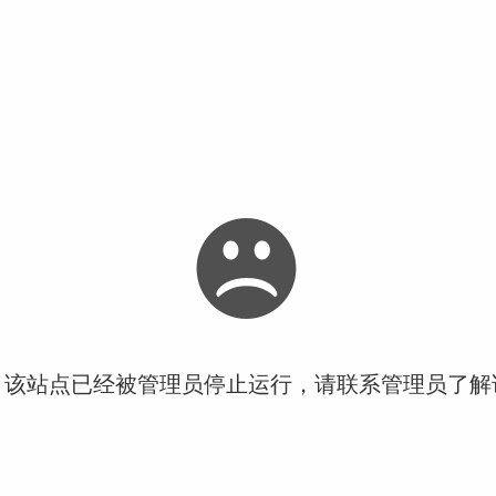
！该站点已经被管理员停止运行，请联系管理员了解