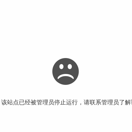
！该站点已经被管理员停止运行，请联系管理员了解