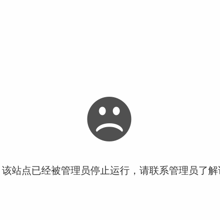
！该站点已经被管理员停止运行，请联系管理员了解