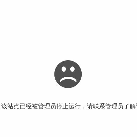
！该站点已经被管理员停止运行，请联系管理员了解