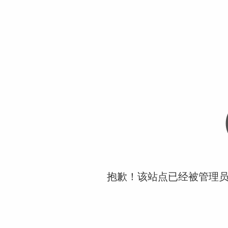
抱歉！该站点已经被管理