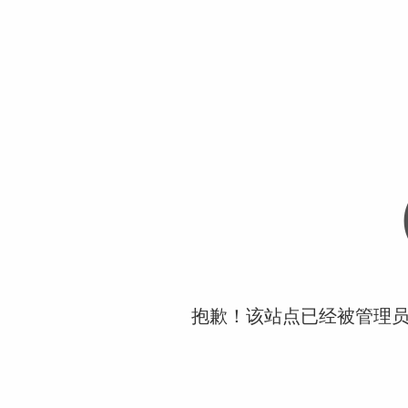
抱歉！该站点已经被管理