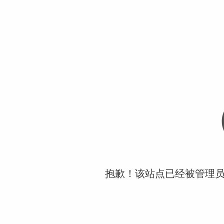
抱歉！该站点已经被管理