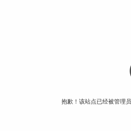
抱歉！该站点已经被管理