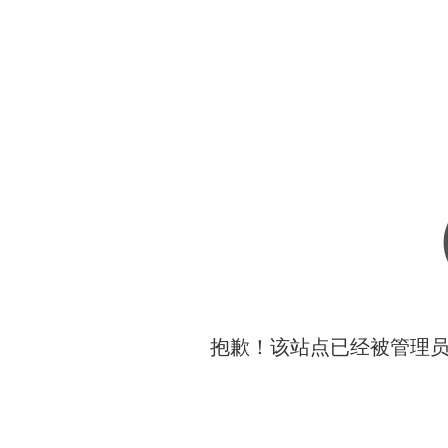
抱歉！该站点已经被管理