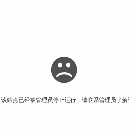
！该站点已经被管理员停止运行，请联系管理员了解