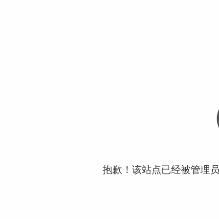
抱歉！该站点已经被管理