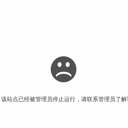
！该站点已经被管理员停止运行，请联系管理员了解