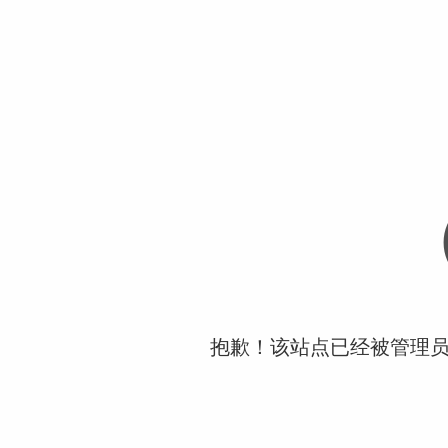
抱歉！该站点已经被管理