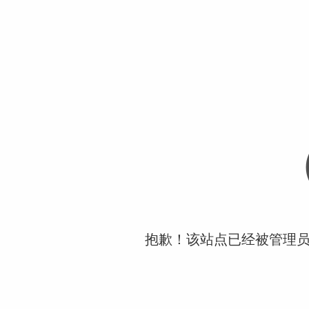
抱歉！该站点已经被管理