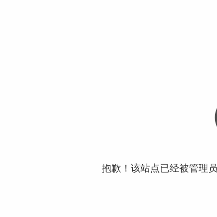
抱歉！该站点已经被管理