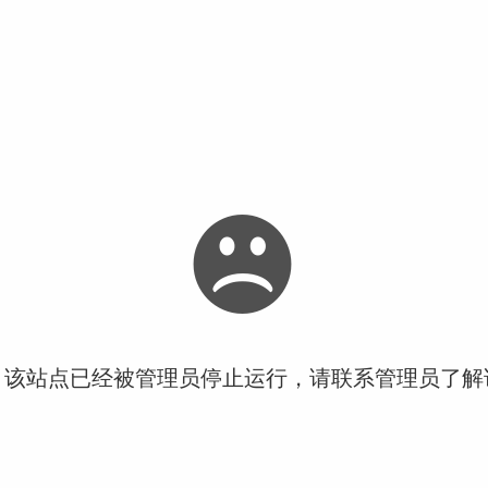
！该站点已经被管理员停止运行，请联系管理员了解