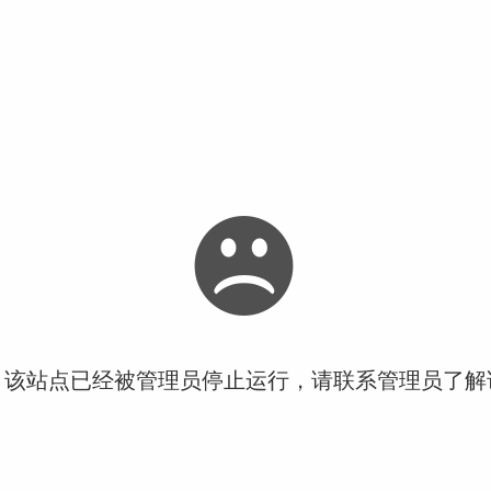
！该站点已经被管理员停止运行，请联系管理员了解