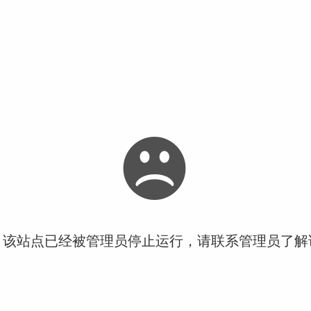
！该站点已经被管理员停止运行，请联系管理员了解