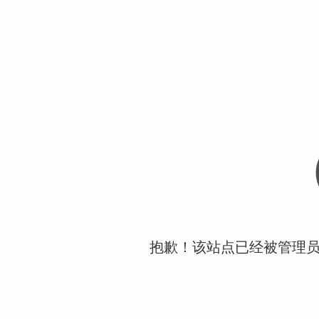
抱歉！该站点已经被管理