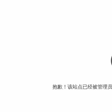
抱歉！该站点已经被管理