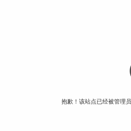
抱歉！该站点已经被管理