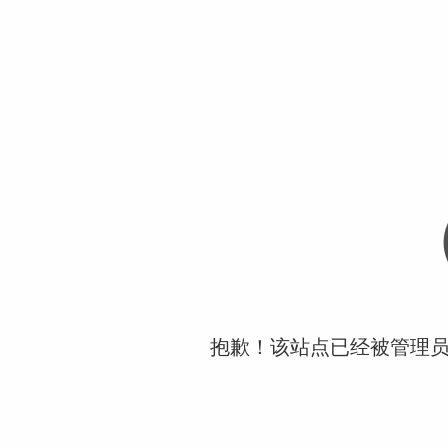
抱歉！该站点已经被管理