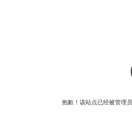
抱歉！该站点已经被管理