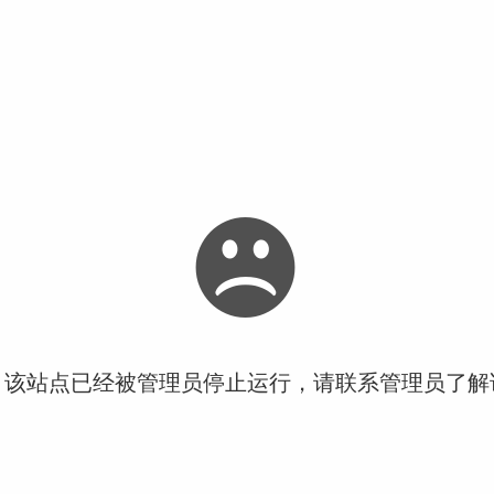
！该站点已经被管理员停止运行，请联系管理员了解